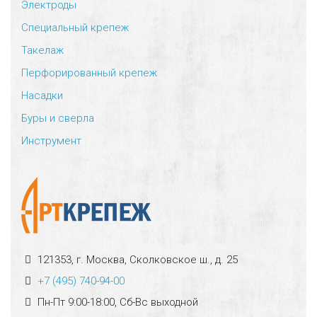
Электроды
Специальный крепеж
Такелаж
Перфорированный крепеж
Насадки
Буры и сверла
Инструмент
121353, г. Москва, Сколковское ш., д. 25
+7 (495) 740-94-00
Пн-Пт 9:00-18:00, Сб-Вс выходной