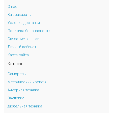
О нас
Как заказать
Условия доставки
Политика безопасности
Связаться с нами
Личный кабинет
Карта сайта
Каталог
Саморезы
Метрический крепеж
Анкерная техника
Заклепка
Дюбельная техника