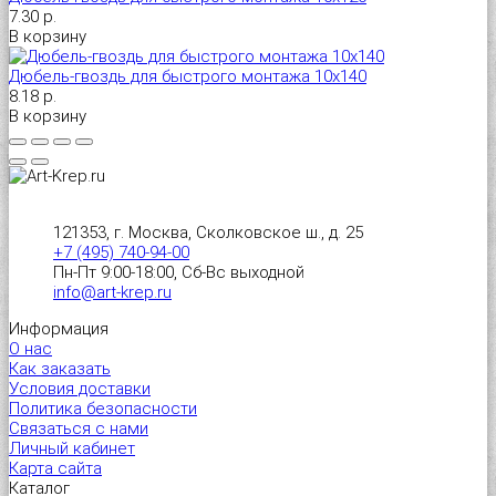
7.30 р.
В корзину
Дюбель-гвоздь для быстрого монтажа 10х140
8.18 р.
В корзину
121353, г. Москва, Сколковское ш., д. 25
+7 (495) 740-94-00
Пн-Пт 9:00-18:00, Сб-Вс выходной
info@art-krep.ru
Информация
О нас
Как заказать
Условия доставки
Политика безопасности
Связаться с нами
Личный кабинет
Карта сайта
Каталог