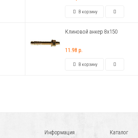
В корзину
Клиновой анкер 8х150
11.98 р.
В корзину
Информация
Каталог