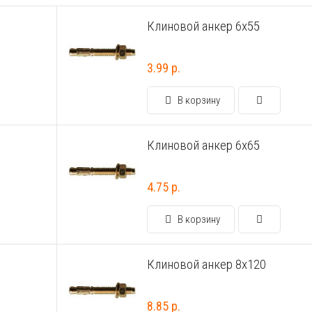
Клиновой анкер 6х55
3.99 р.
В корзину
Клиновой анкер 6х65
4.75 р.
В корзину
Клиновой анкер 8х120
8.85 р.