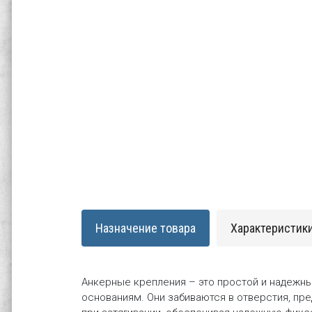
Назначение товара
Характеристик
Анкерные крепления – это простой и надежн
основаниям. Они забиваются в отверстия, пр