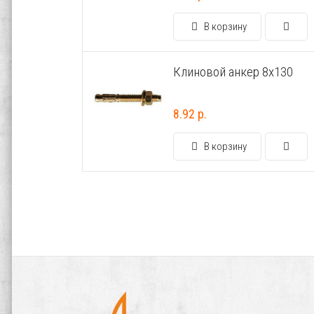
В корзину
Клиновой анкер 8х130
8.92 р.
В корзину