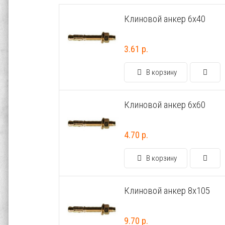
Клиновой анкер 6х40
3.61 р.
В корзину
Клиновой анкер 6х60
4.70 р.
В корзину
Клиновой анкер 8х105
9.70 р.