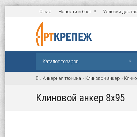
О нас
Новости и блог
Условия доста
Каталог товаров
Анкерная техника
Клиновой анкер
Клино
Клиновой анкер 8х95