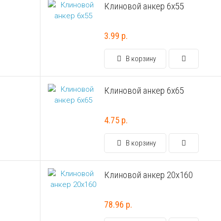
Клиновой анкер 6х55
3.99 р.
В корзину
Клиновой анкер 6х65
4.75 р.
В корзину
Клиновой анкер 20х160
78.96 р.