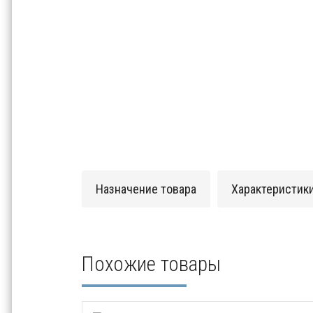
Назначение товара
Характеристик
Похожие товары