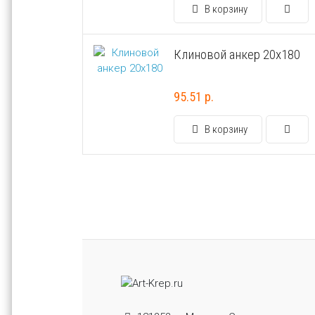
В корзину
Клиновой анкер 20х180
95.51 р.
В корзину