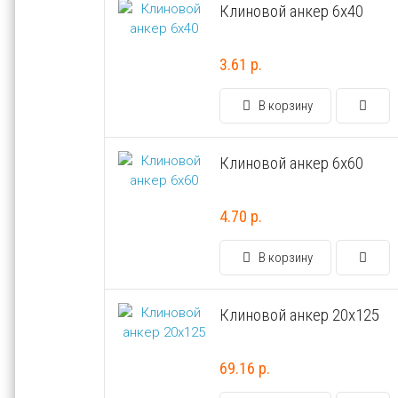
Клиновой анкер 6х40
3.61 р.
В корзину
Клиновой анкер 6х60
4.70 р.
В корзину
Клиновой анкер 20х125
69.16 р.