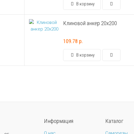
В корзину
Клиновой анкер 20х200
109.78 р.
В корзину
Информация
Каталог
О нас
Саморезы