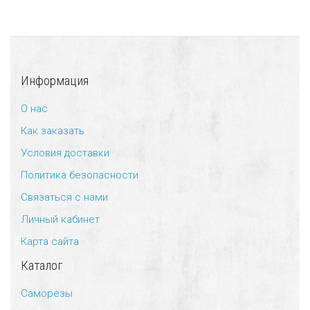
Информация
О нас
Как заказать
Условия доставки
Политика безопасности
Связаться с нами
Личный кабинет
Карта сайта
Каталог
Саморезы