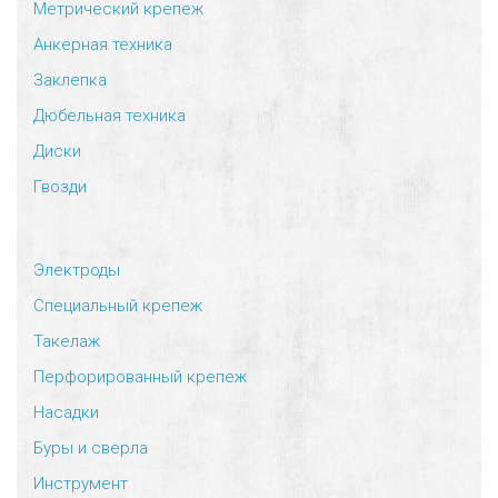
Метрический крепеж
Анкерная техника
Заклепка
Дюбельная техника
Диски
Гвозди
Электроды
Специальный крепеж
Такелаж
Перфорированный крепеж
Насадки
Буры и сверла
Инструмент