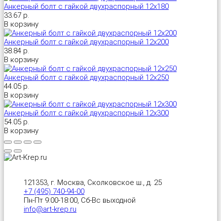
Анкерный болт с гайкой двухраспорный 12х180
33.67 р.
В корзину
Анкерный болт с гайкой двухраспорный 12х200
38.84 р.
В корзину
Анкерный болт с гайкой двухраспорный 12х250
44.05 р.
В корзину
Анкерный болт с гайкой двухраспорный 12х300
54.05 р.
В корзину
121353, г. Москва, Сколковское ш., д. 25
+7 (495) 740-94-00
Пн-Пт 9:00-18:00, Сб-Вс выходной
info@art-krep.ru