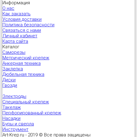
Информация
О нас
Как заказать
Условия доставки
Политика безопасности
Связаться с нами
Личный кабинет
Карта сайта
Каталог
Саморезы
Метрический крепеж
Анкерная техника
Заклепка
Дюбельная техника
Диски
Гвозди
Электроды
Специальный крепеж
Такелаж
Перфорированный крепеж
Насадки
Буры и сверла
Инструмент
Art-Krep.ru - 2019 © Все права защищены