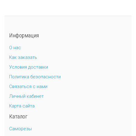
Информация
О нас
Как заказать
Условия доставки
Политика безопасности
Связаться с нами
Личный кабинет
Карта сайта
Каталог
Саморезы