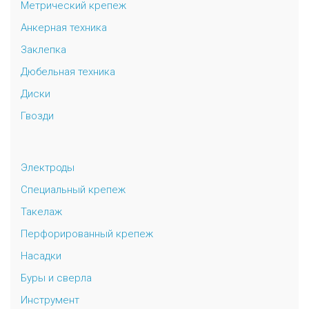
Метрический крепеж
Анкерная техника
Заклепка
Дюбельная техника
Диски
Гвозди
Электроды
Специальный крепеж
Такелаж
Перфорированный крепеж
Насадки
Буры и сверла
Инструмент