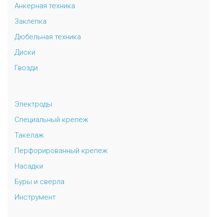
Анкерная техника
Заклепка
Дюбельная техника
Диски
Гвозди
Электроды
Специальный крепеж
Такелаж
Перфорированный крепеж
Насадки
Буры и сверла
Инструмент