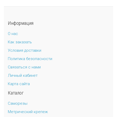
Информация
О нас
Как заказать
Условия доставки
Политика безопасности
Связаться с нами
Личный кабинет
Карта сайта
Каталог
Саморезы
Метрический крепеж