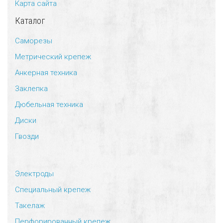
Карта сайта
Каталог
Саморезы
Метрический крепеж
Анкерная техника
Заклепка
Дюбельная техника
Диски
Гвозди
Электроды
Специальный крепеж
Такелаж
Перфорированный крепеж