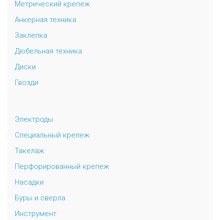
Метрический крепеж
Анкерная техника
Заклепка
Дюбельная техника
Диски
Гвозди
Электроды
Специальный крепеж
Такелаж
Перфорированный крепеж
Насадки
Буры и сверла
Инструмент