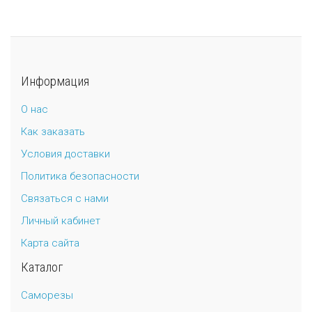
Информация
О нас
Как заказать
Условия доставки
Политика безопасности
Связаться с нами
Личный кабинет
Карта сайта
Каталог
Саморезы