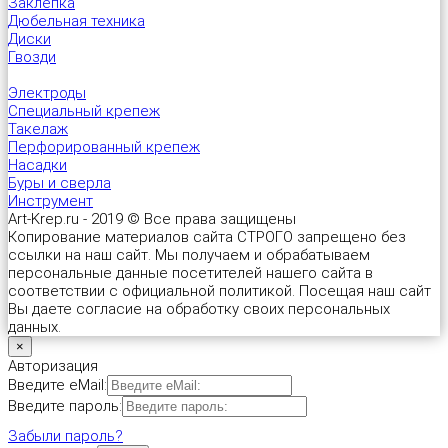
Заклепка
Дюбельная техника
Диски
Гвозди
Электроды
Специальный крепеж
Такелаж
Перфорированный крепеж
Насадки
Буры и сверла
Инструмент
Art-Krep.ru - 2019 © Все права защищены
Копирование материалов сайта СТРОГО запрещено без
ссылки на наш сайт. Мы получаем и обрабатываем
персональные данные посетителей нашего сайта в
соответствии с официальной политикой. Посещая наш сайт
Вы даете согласие на обработку своих персональных
данных.
×
Авторизация
Введите eMail:
Введите пароль:
Забыли пароль?