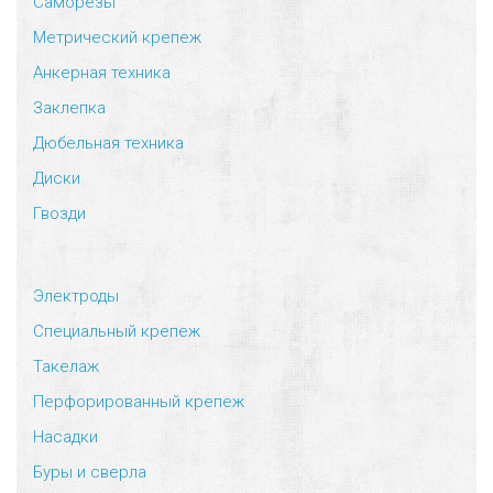
Саморезы
Метрический крепеж
Анкерная техника
Заклепка
Дюбельная техника
Диски
Гвозди
Электроды
Специальный крепеж
Такелаж
Перфорированный крепеж
Насадки
Буры и сверла