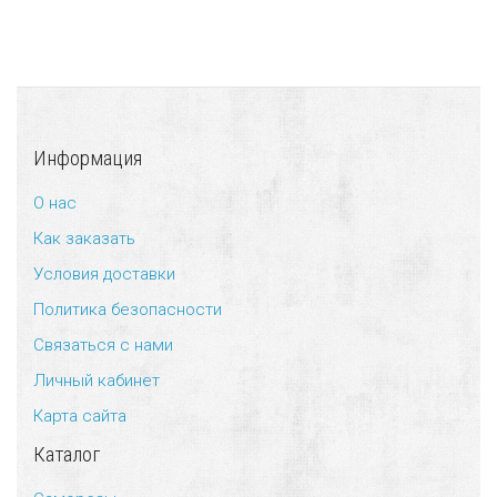
Информация
О нас
Как заказать
Условия доставки
Политика безопасности
Связаться с нами
Личный кабинет
Карта сайта
Каталог